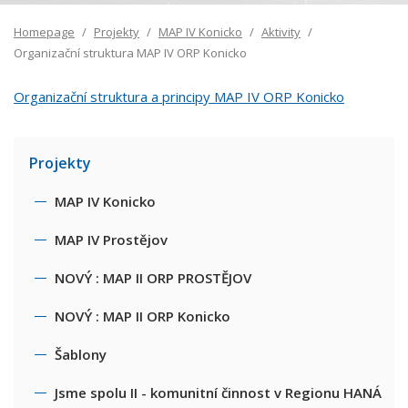
Homepage
Projekty
MAP IV Konicko
Aktivity
Organizační struktura MAP IV ORP Konicko
Organizační struktura a principy MAP IV ORP Konicko
Projekty
MAP IV Konicko
MAP IV Prostějov
NOVÝ : MAP II ORP PROSTĚJOV
NOVÝ : MAP II ORP Konicko
Šablony
Jsme spolu II - komunitní činnost v Regionu HANÁ