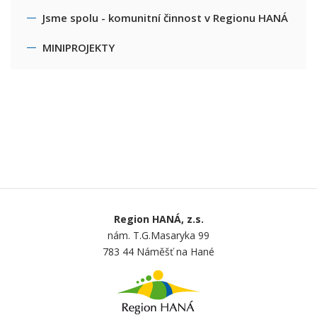
Jsme spolu - komunitní činnost v Regionu HANÁ
MINIPROJEKTY
Region HANÁ, z.s.
nám. T.G.Masaryka 99
783 44 Náměšť na Hané