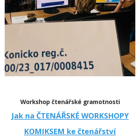
Workshop čtenářské gramotnosti
Jak na ČTENÁŘSKÉ WORKSHOPY
KOMIKSEM ke čtenářství