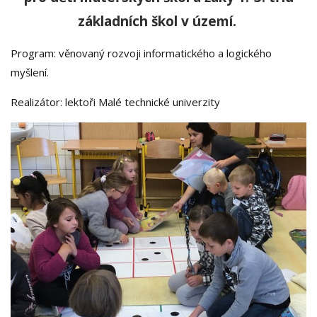
základních škol v území.
Program: věnovaný rozvoji informatického a logického
myšlení.
Realizátor: lektoři Malé technické univerzity