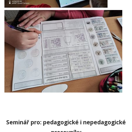
Seminář pro: pedagogické i nepedagogické