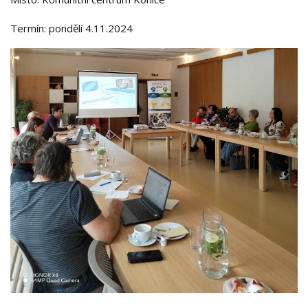
Termín: pondělí 4.11.2024