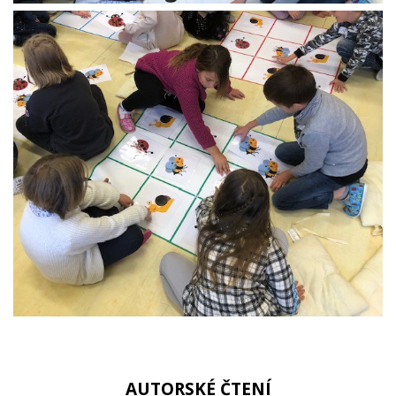
AUTORSKÉ ČTENÍ