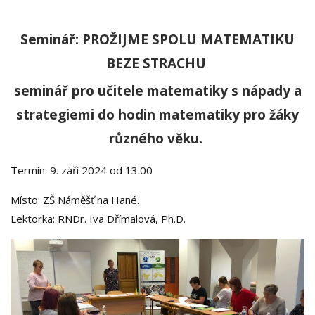
Seminář: PROŽIJME SPOLU MATEMATIKU
BEZE STRACHU
seminář pro učitele matematiky s nápady a
strategiemi do hodin matematiky pro žáky
různého věku.
Termín: 9. září 2024 od 13.00
Místo: ZŠ Náměšť na Hané.
Lektorka: RNDr. Iva Dřímalová, Ph.D.