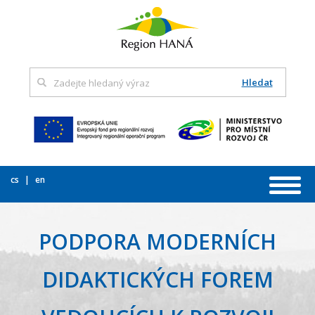
Hledat
cs
en
PODPORA MODERNÍCH
DIDAKTICKÝCH FOREM