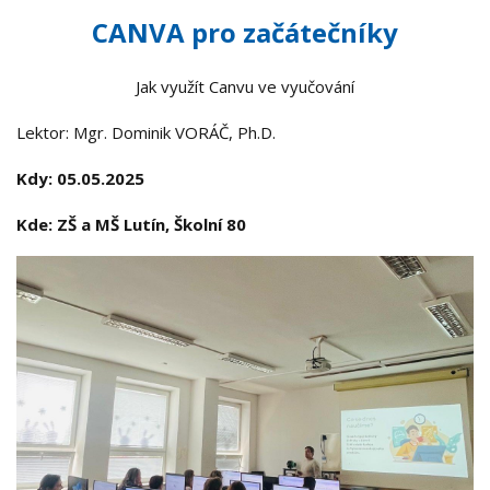
CANVA pro začátečníky
Jak využít Canvu ve vyučování
Lektor: Mgr. Dominik VORÁČ, Ph.D.
Kdy: 05.05.2025
Kde: ZŠ a MŠ Lutín, Školní 80