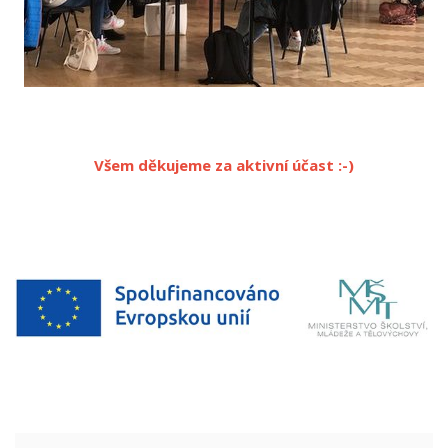
Všem děkujeme za aktivní účast :-)