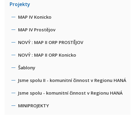
Projekty
MAP IV Konicko
MAP IV Prostějov
NOVÝ : MAP II ORP PROSTĚJOV
NOVÝ : MAP II ORP Konicko
Šablony
Jsme spolu II - komunitní činnost v Regionu HANÁ
Jsme spolu - komunitní činnost v Regionu HANÁ
MINIPROJEKTY