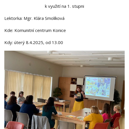
k využití na 1. stupni
Lektorka: Mgr. Klára Smolíková
Kde: Komunitní centrum Konice
Kdy: úterý 8.4.2025, od 13.00