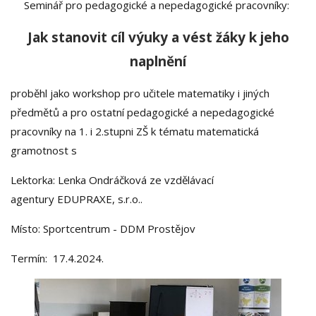
Seminář pro pedagogické a nepedagogické pracovníky:
Jak stanovit cíl výuky a vést žáky k jeho
naplnění
proběhl jako workshop pro učitele matematiky i jiných
předmětů a pro ostatní pedagogické a nepedagogické
pracovníky na 1. i 2.stupni ZŠ k tématu matematická
gramotnost s
Lektorka: Lenka Ondráčková ze vzdělávací
agentury EDUPRAXE, s.r.o..
Místo: Sportcentrum - DDM Prostějov
Termín: 17.4.2024.