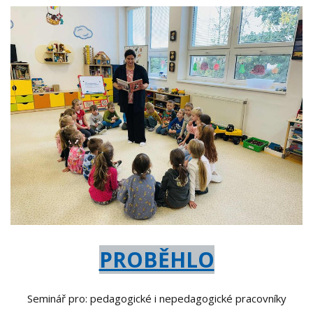
PROBĚHLO
Seminář pro: pedagogické i nepedagogické pracovníky