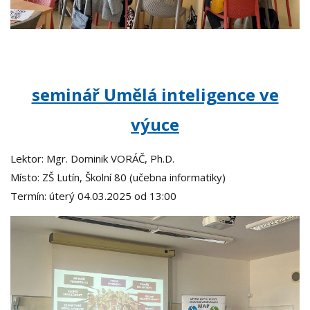
seminář Umělá inteligence ve
výuce
Lektor: Mgr. Dominik VORÁČ, Ph.D.
Místo: ZŠ Lutín, Školní 80 (učebna informatiky)
Termín: úterý 04.03.2025 od 13:00