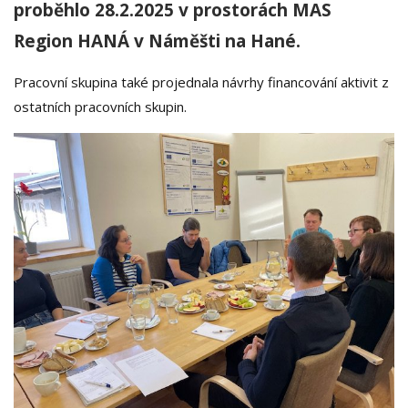
proběhlo 28.2.2025 v prostorách MAS
Region HANÁ v Náměšti na Hané.
Pracovní skupina také projednala návrhy financování aktivit z
ostatních pracovních skupin.