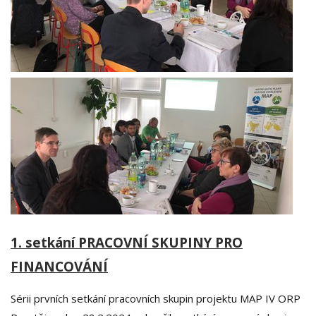
1. setkání PRACOVNÍ SKUPINY PRO
FINANCOVÁNÍ
Sérii prvních setkání pracovních skupin projektu MAP IV ORP