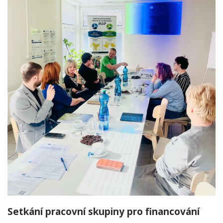
Setkání pracovní skupiny pro financování