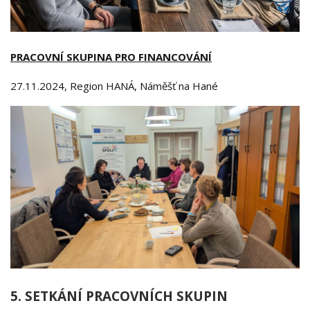
PRACOVNÍ SKUPINA PRO FINANCOVÁNÍ
27.11.2024, Region HANÁ, Náměšť na Hané
5. SETKÁNÍ PRACOVNÍCH SKUPIN