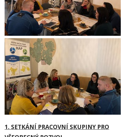
1. SETKÁNÍ PRACOVNÍ SKUPINY PRO