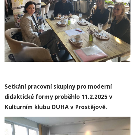
Setkání pracovní skupiny pro moderní
didaktické formy proběhlo 11.2.2025 v
Kulturním klubu DUHA v Prostějově.