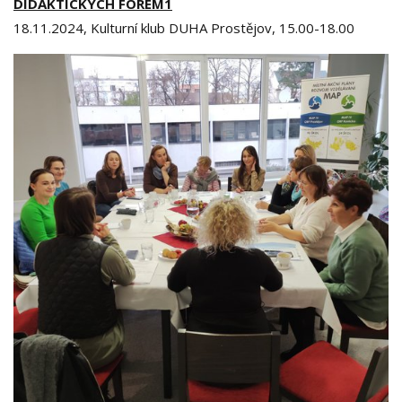
DIDAKTICKÝCH FOREM1
18.11.2024, Kulturní klub DUHA Prostějov, 15.00-18.00