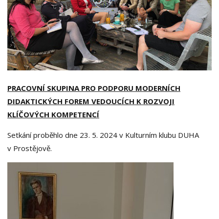
PRACOVNÍ SKUPINA PRO PODPORU MODERNÍCH
DIDAKTICKÝCH FOREM VEDOUCÍCH K ROZVOJI
KLÍČOVÝCH KOMPETENCÍ
Setkání proběhlo dne 23. 5. 2024 v Kulturním klubu DUHA
v Prostějově.