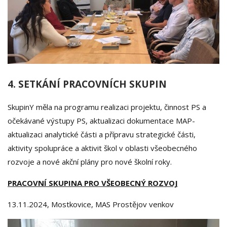
4. SETKÁNÍ PRACOVNÍCH SKUPIN
SkupinY měla na programu realizaci projektu, činnost PS a
očekávané výstupy PS, aktualizaci dokumentace MAP-
aktualizaci analytické části a přípravu strategické části,
aktivity spolupráce a aktivit škol v oblasti všeobecného
rozvoje a nové akční plány pro nové školní roky.
PRACOVNÍ SKUPINA PRO VŠEOBECNÝ ROZVOJ
13.11.2024, Mostkovice, MAS Prostějov venkov