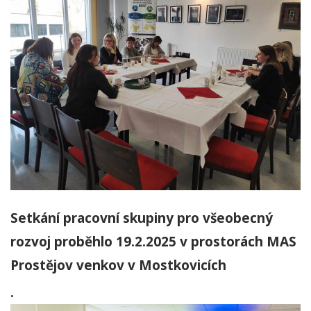
Setkání pracovní skupiny pro všeobecný
rozvoj proběhlo 19.2.2025 v prostorách MAS
Prostějov venkov v Mostkovicích
.