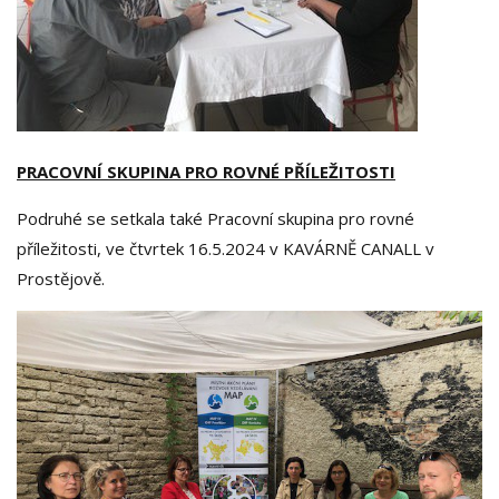
PRACOVNÍ SKUPINA PRO ROVNÉ PŘÍLEŽITOSTI
Podruhé se setkala také Pracovní skupina pro rovné
příležitosti, ve čtvrtek 16.5.2024 v KAVÁRNĚ CANALL v
Prostějově.