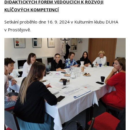
DIDAKTICKÝCH FOREM VEDOUCÍCH K ROZVOJI
KLÍČOVÝCH KOMPETENCÍ
Setkání proběhlo dne 16. 9. 2024 v Kulturním klubu DUHA
v Prostějově.