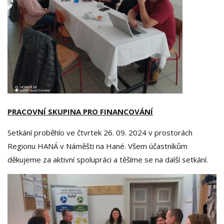
PRACOVNÍ SKUPINA PRO FINANCOVÁNÍ
Setkání proběhlo ve čtvrtek 26. 09. 2024 v prostorách
Regionu HANÁ v Náměšti na Hané. Všem účastníkům
děkujeme za aktivní spolupráci a těšíme se na další setkání.