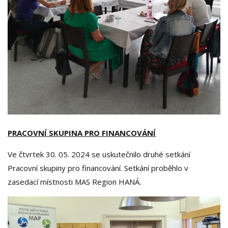
PRACOVNÍ SKUPINA PRO FINANCOVÁNÍ
Ve čtvrtek 30. 05. 2024 se uskutečnilo druhé setkání
Pracovní skupiny pro financování. Setkání proběhlo v
zasedací místnosti MAS Region HANÁ.