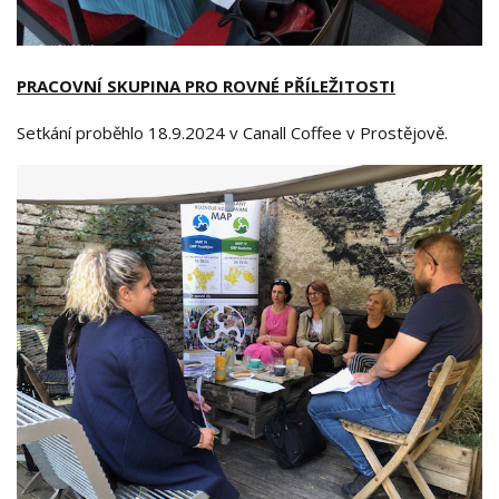
PRACOVNÍ SKUPINA PRO ROVNÉ PŘÍLEŽITOSTI
Setkání proběhlo 18.9.2024 v Canall Coffee v Prostějově.