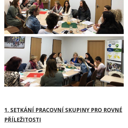
1. SETKÁNÍ PRACOVNÍ SKUPINY PRO ROVNÉ
PŘÍLEŽITOSTI