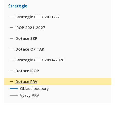
Strategie
Strategie CLLD 2021-27
IROP 2021-2027
Dotace SZP
Dotace OP TAK
Strategie CLLD 2014-2020
Dotace IROP
Dotace PRV
Oblasti podpory
Výzvy PRV