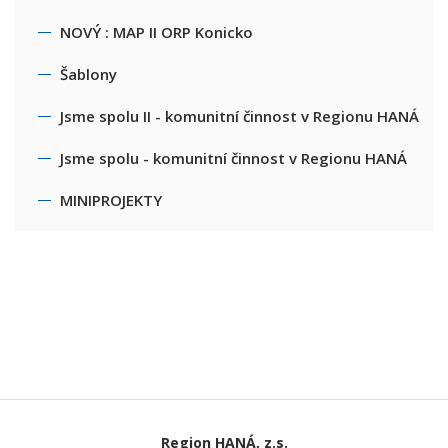
NOVÝ : MAP II ORP Konicko
Šablony
Jsme spolu II - komunitní činnost v Regionu HANÁ
Jsme spolu - komunitní činnost v Regionu HANÁ
MINIPROJEKTY
Region HANÁ, z.s.