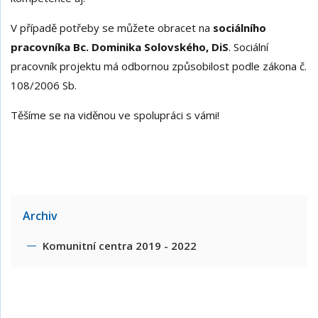
V případě potřeby se můžete obracet na
sociálního
pracovníka Bc. Dominika Solovského, DiS
. Sociální
pracovník projektu má odbornou způsobilost podle zákona č.
108/2006 Sb.
Těšíme se na viděnou ve spolupráci s vámi!
Archiv
Komunitní centra 2019 - 2022