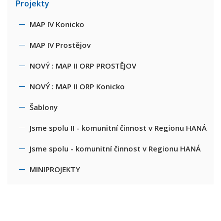
Projekty
MAP IV Konicko
MAP IV Prostějov
NOVÝ : MAP II ORP PROSTĚJOV
NOVÝ : MAP II ORP Konicko
Šablony
Jsme spolu II - komunitní činnost v Regionu HANÁ
Jsme spolu - komunitní činnost v Regionu HANÁ
MINIPROJEKTY