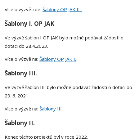
Více o výzvě zde:
Šablony OP JAK II.
Šablony I. OP JAK
Ve výzvě šablon I OP JAK bylo možné podávat žádosti o
dotaci do 28.4.2023.
Více o výzvě na:
Šablony OP JAK I.
Šablony III.
Ve výzvě šablon III. bylo možné podávat žádosti o dotaci do
29. 6. 2021.
Více o výzvě na:
Šablony III.
Šablony II.
Konec těchto projektů byl v roce 2022.