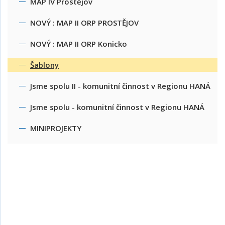
MAP IV Prostějov
NOVÝ : MAP II ORP PROSTĚJOV
NOVÝ : MAP II ORP Konicko
Šablony
Jsme spolu II - komunitní činnost v Regionu HANÁ
Jsme spolu - komunitní činnost v Regionu HANÁ
MINIPROJEKTY