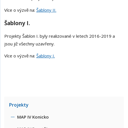
Více o výzvě na:
Šablony II.
Šablony I.
Projekty Šablon I. byly realizované v letech 2016-2019 a
jsou již všechny uzavřeny.
Více o výzvě na:
Šablony I.
Projekty
MAP IV Konicko