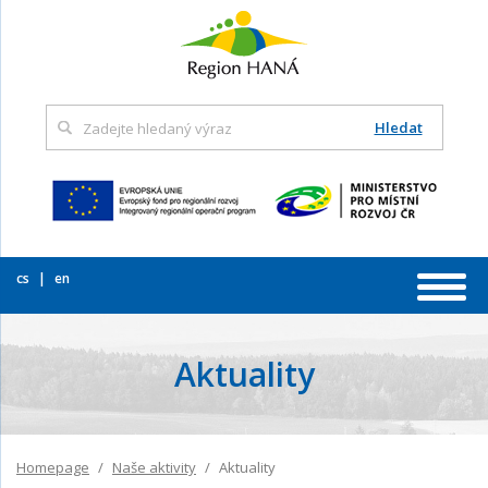
Hledat
cs
en
Aktuality
Homepage
Naše aktivity
Aktuality