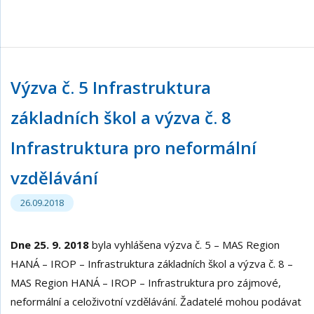
Výzva č. 5 Infrastruktura
základních škol a výzva č. 8
Infrastruktura pro neformální
vzdělávání
26.09.2018
Dne 25. 9. 2018
byla vyhlášena výzva č. 5 – MAS Region
HANÁ – IROP – Infrastruktura základních škol a výzva č. 8 –
MAS Region HANÁ – IROP – Infrastruktura pro zájmové,
neformální a celoživotní vzdělávání. Žadatelé mohou podávat