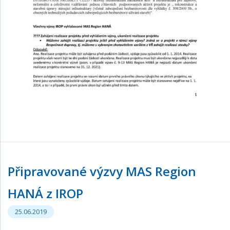
Připravované výzvy MAS Region
HANÁ z IROP
25.06.2019