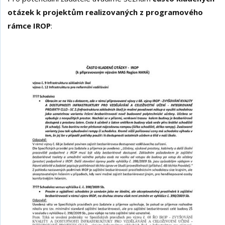
otázek k projektům realizovaných z programového
rámce IROP
: