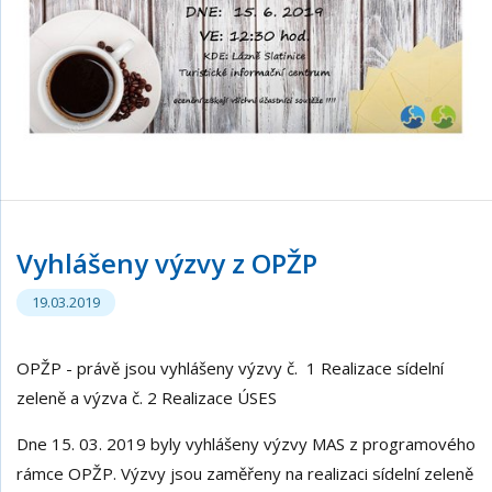
Vyhlášeny výzvy z OPŽP
19.03.2019
OPŽP - právě jsou vyhlášeny výzvy č. 1 Realizace sídelní
zeleně a výzva č. 2 Realizace ÚSES
Dne 15. 03. 2019 byly vyhlášeny výzvy MAS z programového
rámce OPŽP. Výzvy jsou zaměřeny na realizaci sídelní zeleně