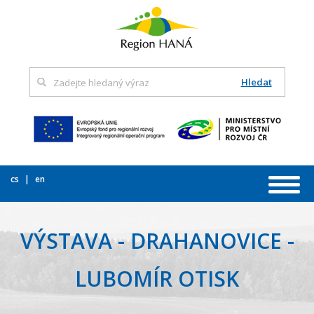
Hledat
cs
en
VÝSTAVA - DRAHANOVICE -
LUBOMÍR OTISK