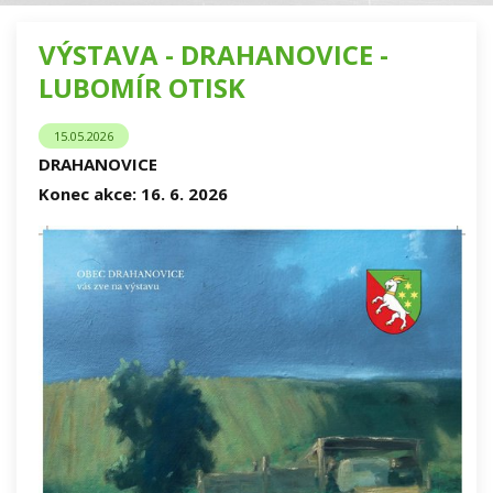
VÝSTAVA - DRAHANOVICE -
LUBOMÍR OTISK
15.05.2026
DRAHANOVICE
Konec akce: 16. 6. 2026